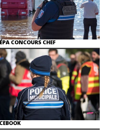
ÉPA CONCOURS CHEF
CEBOOK