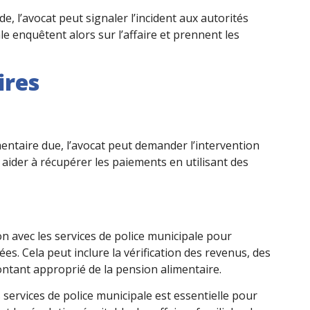
de, l’avocat peut signaler l’incident aux autorités
e enquêtent alors sur l’affaire et prennent les
ires
entaire due, l’avocat peut demander l’intervention
t aider à récupérer les paiements en utilisant des
on avec les services de police municipale pour
es. Cela peut inclure la vérification des revenus, des
ntant approprié de la pension alimentaire.
 services de police municipale est essentielle pour