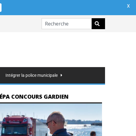
X
Intégrer la police municipale
ÉPA CONCOURS GARDIEN