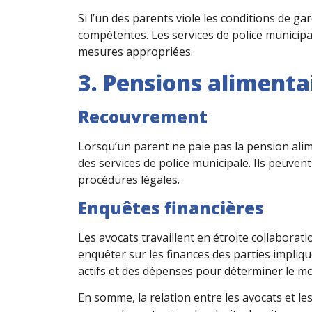
Si l’un des parents viole les conditions de gar
compétentes. Les services de police municipal
mesures appropriées.
3. Pensions alimenta
Recouvrement
Lorsqu’un parent ne paie pas la pension alim
des services de police municipale. Ils peuven
procédures légales.
Enquêtes financières
Les avocats travaillent en étroite collaborati
enquêter sur les finances des parties impliqué
actifs et des dépenses pour déterminer le mo
En somme, la relation entre les avocats et les