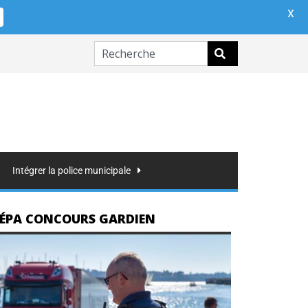
X
Intégrer la police municipale
ÉPA CONCOURS GARDIEN