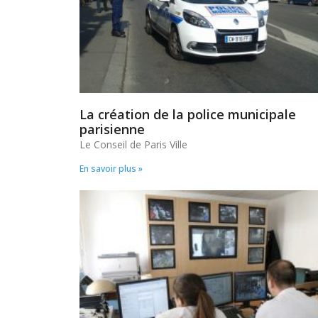
La création de la police municipale
parisienne
Le Conseil de Paris Ville
En savoir plus »