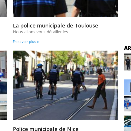
La police municipale de Toulouse
Nous allons vous détailler les
En savoir plus »
AR
Police municipale de Nice