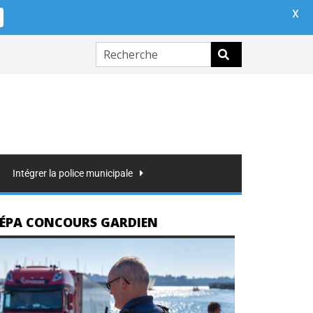
X
Intégrer la police municipale
ÉPA CONCOURS GARDIEN