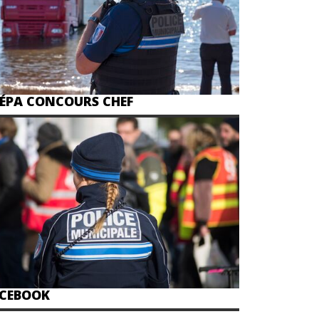
ÉPA CONCOURS CHEF
CEBOOK