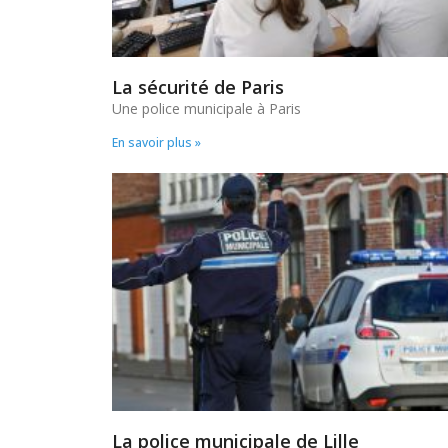
La sécurité de Paris
Une police municipale à Paris
En savoir plus »
La police municipale de Lille