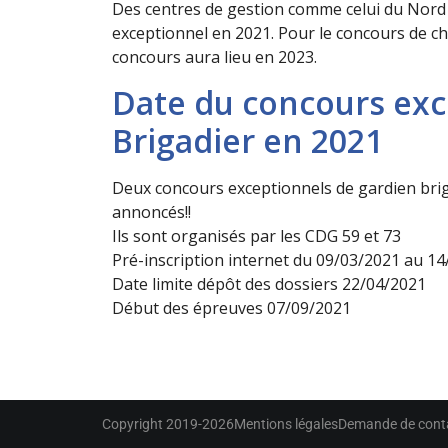
Des centres de gestion comme celui du Nord 
exceptionnel en 2021. Pour le concours de chef
concours aura lieu en 2023.
Date du concours exc
Brigadier en 2021
Deux concours exceptionnels de gardien briga
annoncés!!
Ils sont organisés par les CDG 59 et 73
Pré-inscription internet du 09/03/2021 au 1
Date limite dépôt des dossiers 22/04/2021
Début des épreuves 07/09/2021
Copyright 2019-2026
Mentions légales
Demande de cont