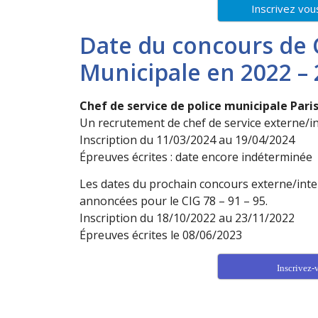
Inscrivez vou
Date du concours de C
Municipale en 2022 –
Chef de service de police municipale Pari
Un recrutement de chef de service externe/i
Inscription du 11/03/2024 au 19/04/2024
Épreuves écrites : date encore indéterminée
Les dates du prochain concours externe/inter
annoncées pour le CIG 78 – 91 – 95.
Inscription du 18/10/2022 au 23/11/2022
Épreuves écrites le 08/06/2023
Inscrivez-