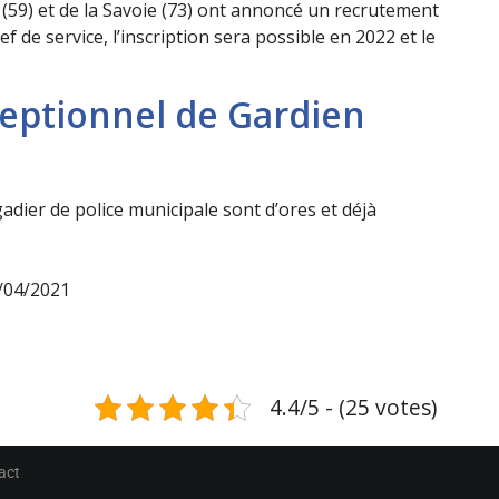
(59) et de la Savoie (73) ont annoncé un recrutement
 de service, l’inscription sera possible en 2022 et le
eptionnel de Gardien
dier de police municipale sont d’ores et déjà
4/04/2021
4.4/5 - (25 votes)
act