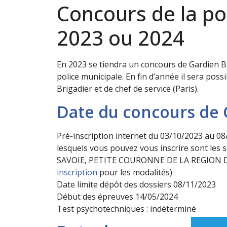
Concours de la po
2023 ou 2024
En 2023 se tiendra un concours de Gardien Br
police municipale. En fin d’année il sera poss
Brigadier et de chef de service (Paris).
Date du concours de 
Pré-inscription internet du 03/10/2023 au 0
lesquels vous pouvez vous inscrire sont le
SAVOIE, PETITE COURONNE DE LA REGION D
inscription
pour les modalités)
Date limite dépôt des dossiers 08/11/2023
Début des épreuves 14/05/2024
Test psychotechniques : indéterminé