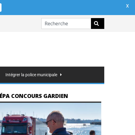
X
Intégrer la police municipale
ÉPA CONCOURS GARDIEN