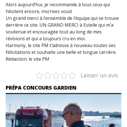
Alors aujourd’hui, je recommande à tous ceux qui
hésitent encore, inscrivez vous!
Un grand merci à l’ensemble de l’équipe qui se trouve
derrière ce site. UN GRAND MERCI à Estelle qui m’a
soutenue et encouragée tout au long de mes
révisions et qui a toujours cru en moi.
Harmony, le site PM t’adresse à nouveau toutes ses
félicitations et souhaite une belle et longue carrière.
Rédaction: le site PM
Laisser un avis
PRÉPA CONCOURS GARDIEN