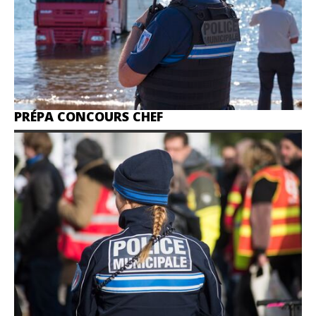
PRÉPA CONCOURS CHEF