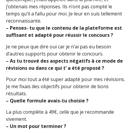
j’obtenais mes réponses. Ils n’ont pas compté le
temps qu’il a fallu pour moi. Je leur en suis tellement
reconnaissante.
– Penses- tu que le contenu de la plateforme est
suffisant et adapté pour réussir le concours ?
Je ne peux que dire oui car je n’ai pas eu besoin
d’autres supports pour obtenir le concours.
– As tu trouvé des aspects négatifs à ce mode de
révisions ou dans ce qui t’ a été proposé ?
Pour moi tout a été super adapté pour mes révisions.
Je me fixais des objectifs pour obtenir de bons
résultats.
– Quelle formule avais-tu choisie ?
La plus complète à 49€, celle que je recommande
vivement.
– Un mot pour terminer ?