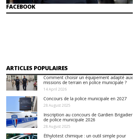
FACEBOOK
ARTICLES POPULAIRES
Comment choisir un équipement adapté aux
missions de terrain en police municipale ?
14 April 2026
Concours de la police municipale en 2027
28 August 2025
Inscription au concours de Gardien Brigadier
de police municipale 2026
28 August 2025
Éthylotest chimique : un outil simple pour